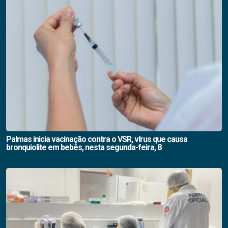
Palmas inicia vacinação contra o VSR, vírus que causa
bronquiolite em bebês, nesta segunda-feira, 8