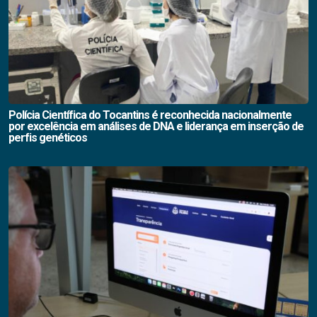
Polícia Científica do Tocantins é reconhecida nacionalmente
por excelência em análises de DNA e liderança em inserção de
perfis genéticos