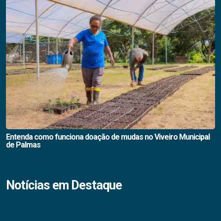
Entenda como funciona doação de mudas no Viveiro Municipal
de Palmas
Notícias em Destaque