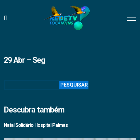
29 Abr – Seg
Pesquisar
PESQUISAR
Descubra também
Natal Solidário Hospital Palmas