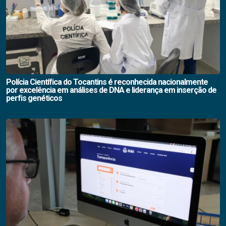
Polícia Científica do Tocantins é reconhecida nacionalmente
por excelência em análises de DNA e liderança em inserção de
perfis genéticos