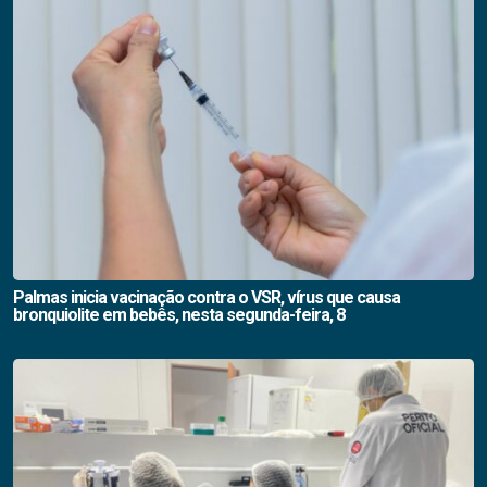
Palmas inicia vacinação contra o VSR, vírus que causa
bronquiolite em bebês, nesta segunda-feira, 8