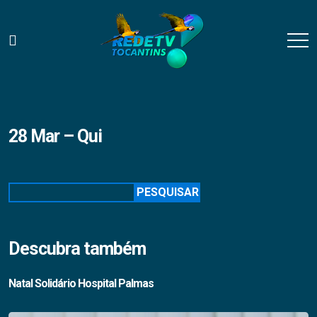
28 Mar – Qui
Pesquisar
PESQUISAR
Descubra também
Natal Solidário Hospital Palmas