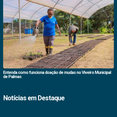
Entenda como funciona doação de mudas no Viveiro Municipal
de Palmas
Notícias em Destaque