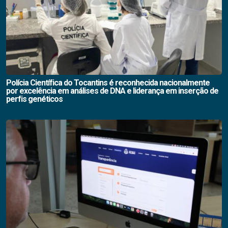
Polícia Científica do Tocantins é reconhecida nacionalmente
por excelência em análises de DNA e liderança em inserção de
perfis genéticos