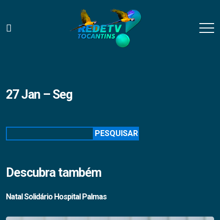
27 Jan – Seg
Pesquisar
PESQUISAR
Descubra também
Natal Solidário Hospital Palmas