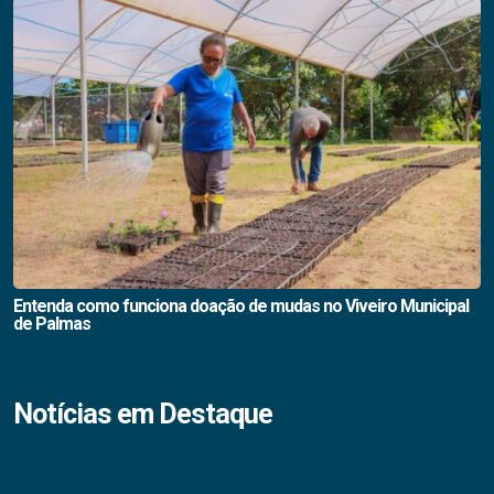
Entenda como funciona doação de mudas no Viveiro Municipal
de Palmas
Notícias em Destaque