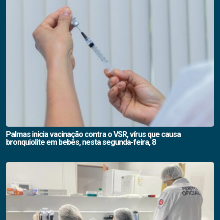
Palmas inicia vacinação contra o VSR, vírus que causa
bronquiolite em bebês, nesta segunda-feira, 8