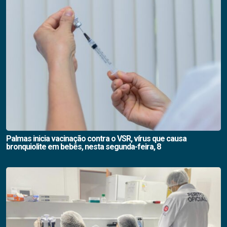
Palmas inicia vacinação contra o VSR, vírus que causa
bronquiolite em bebês, nesta segunda-feira, 8