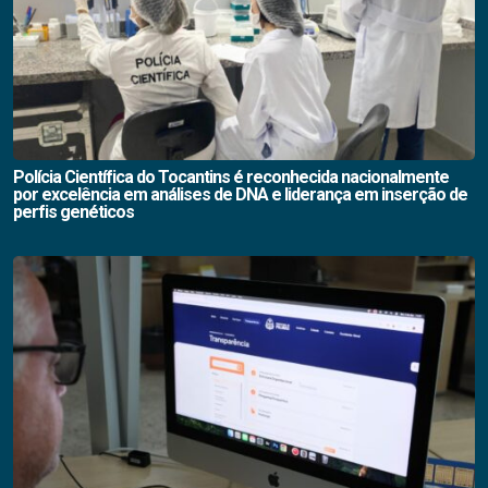
Polícia Científica do Tocantins é reconhecida nacionalmente
por excelência em análises de DNA e liderança em inserção de
perfis genéticos