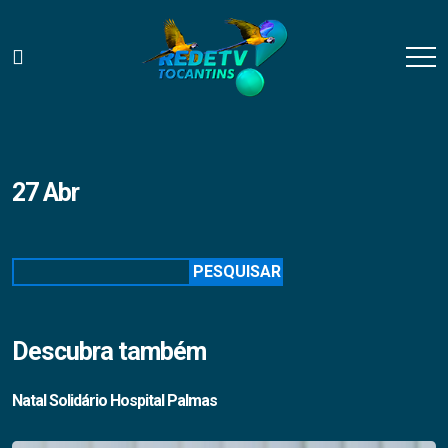
27 Abr
Pesquisar
PESQUISAR
Descubra também
Natal Solidário Hospital Palmas