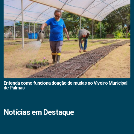
Entenda como funciona doação de mudas no Viveiro Municipal
de Palmas
Notícias em Destaque