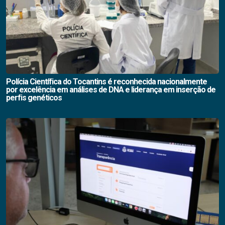
Polícia Científica do Tocantins é reconhecida nacionalmente
por excelência em análises de DNA e liderança em inserção de
perfis genéticos