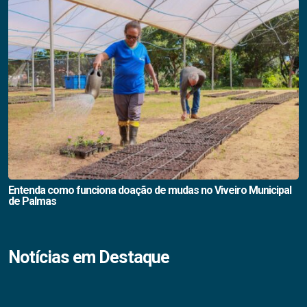
Entenda como funciona doação de mudas no Viveiro Municipal
de Palmas
Notícias em Destaque