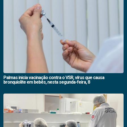
Palmas inicia vacinação contra o VSR, vírus que causa
bronquiolite em bebês, nesta segunda-feira, 8