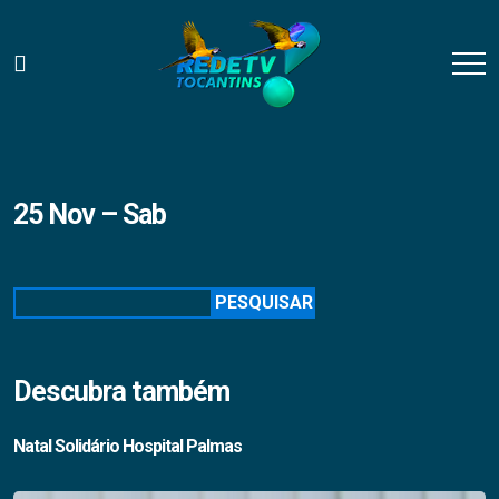
25 Nov – Sab
Pesquisar
PESQUISAR
Descubra também
Natal Solidário Hospital Palmas