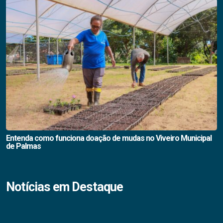
Entenda como funciona doação de mudas no Viveiro Municipal
de Palmas
Notícias em Destaque