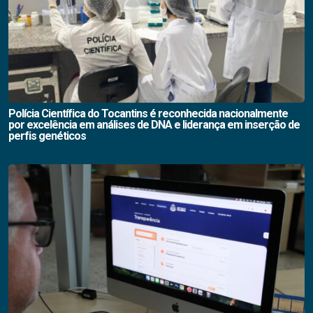
Polícia Científica do Tocantins é reconhecida nacionalmente
por excelência em análises de DNA e liderança em inserção de
perfis genéticos