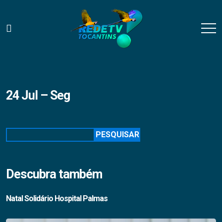
24 Jul – Seg
Pesquisar
PESQUISAR
Descubra também
Natal Solidário Hospital Palmas