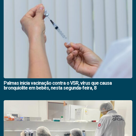
Palmas inicia vacinação contra o VSR, vírus que causa
bronquiolite em bebês, nesta segunda-feira, 8