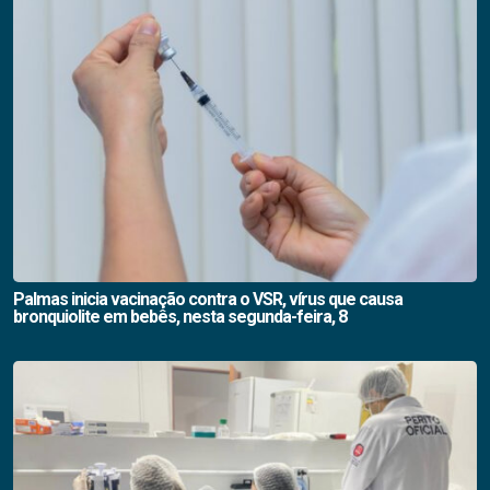
Palmas inicia vacinação contra o VSR, vírus que causa
bronquiolite em bebês, nesta segunda-feira, 8