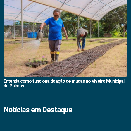
Entenda como funciona doação de mudas no Viveiro Municipal
de Palmas
Notícias em Destaque