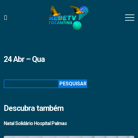
24 Abr – Qua
Pesquisar
PESQUISAR
Descubra também
Natal Solidário Hospital Palmas