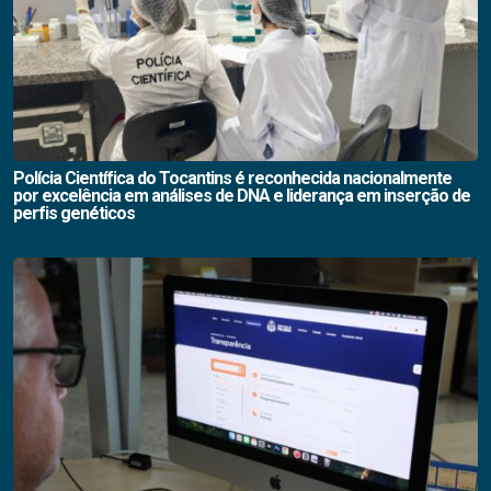
Polícia Científica do Tocantins é reconhecida nacionalmente
por excelência em análises de DNA e liderança em inserção de
perfis genéticos