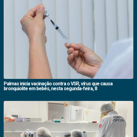
Palmas inicia vacinação contra o VSR, vírus que causa
bronquiolite em bebês, nesta segunda-feira, 8