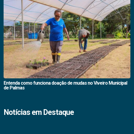
Entenda como funciona doação de mudas no Viveiro Municipal
de Palmas
Notícias em Destaque