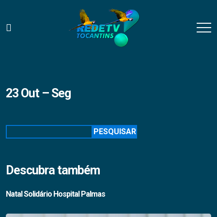
23 Out – Seg
Pesquisar
PESQUISAR
Descubra também
Natal Solidário Hospital Palmas