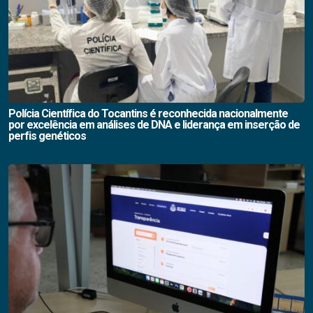
Polícia Científica do Tocantins é reconhecida nacionalmente
por excelência em análises de DNA e liderança em inserção de
perfis genéticos