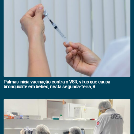
Palmas inicia vacinação contra o VSR, vírus que causa
bronquiolite em bebês, nesta segunda-feira, 8