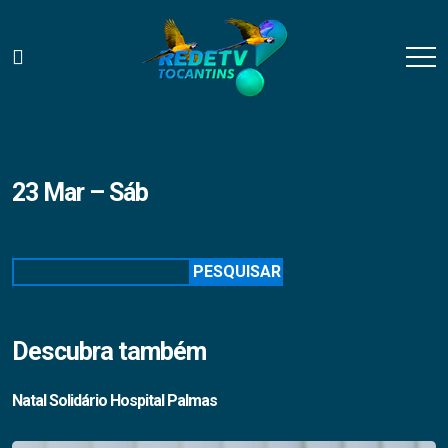
23 Mar – Sáb
Pesquisar
PESQUISAR
Descubra também
Natal Solidário Hospital Palmas