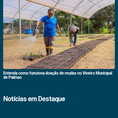
Entenda como funciona doação de mudas no Viveiro Municipal
de Palmas
Notícias em Destaque