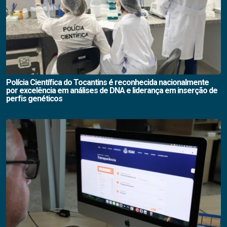
Polícia Científica do Tocantins é reconhecida nacionalmente
por excelência em análises de DNA e liderança em inserção de
perfis genéticos