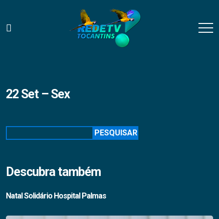
22 Set – Sex
Pesquisar
PESQUISAR
Descubra também
Natal Solidário Hospital Palmas