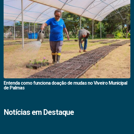
Entenda como funciona doação de mudas no Viveiro Municipal
de Palmas
Notícias em Destaque