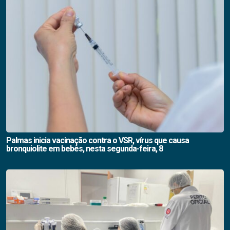
Palmas inicia vacinação contra o VSR, vírus que causa
bronquiolite em bebês, nesta segunda-feira, 8