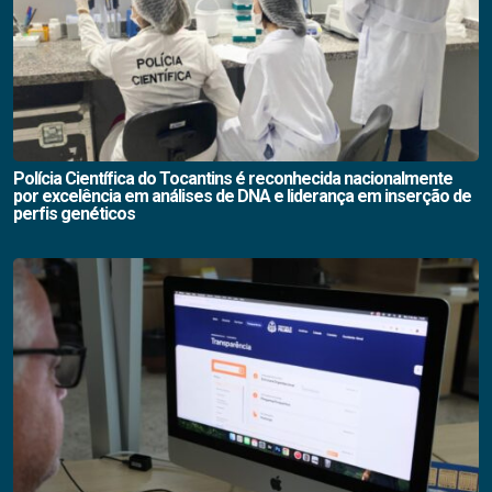
Polícia Científica do Tocantins é reconhecida nacionalmente
por excelência em análises de DNA e liderança em inserção de
perfis genéticos