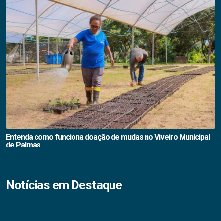
Entenda como funciona doação de mudas no Viveiro Municipal
de Palmas
Notícias em Destaque