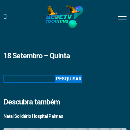
18 Setembro – Quinta
Pesquisar
PESQUISAR
Descubra também
Natal Solidário Hospital Palmas