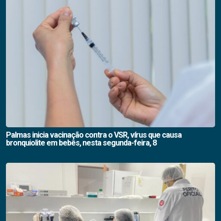
Palmas inicia vacinação contra o VSR, vírus que causa
bronquiolite em bebês, nesta segunda-feira, 8