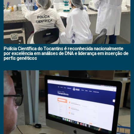
Polícia Científica do Tocantins é reconhecida nacionalmente
por excelência em análises de DNA e liderança em inserção de
perfis genéticos