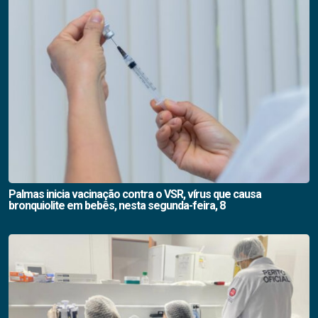
Palmas inicia vacinação contra o VSR, vírus que causa
bronquiolite em bebês, nesta segunda-feira, 8