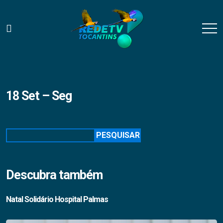
18 Set – Seg
Pesquisar
PESQUISAR
Descubra também
Natal Solidário Hospital Palmas