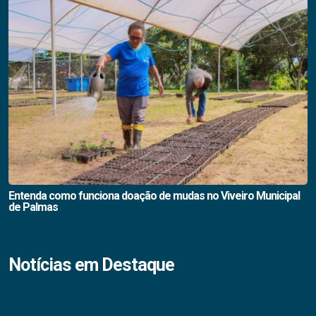
Entenda como funciona doação de mudas no Viveiro Municipal
de Palmas
Notícias em Destaque