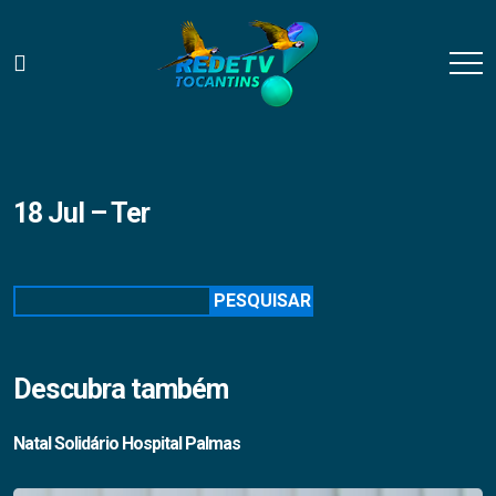
18 Jul – Ter
Pesquisar
PESQUISAR
Descubra também
Natal Solidário Hospital Palmas