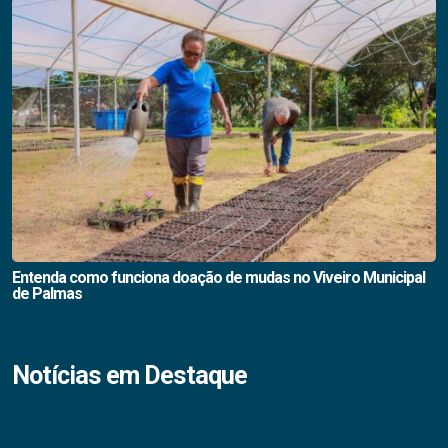
Entenda como funciona doação de mudas no Viveiro Municipal
de Palmas
Notícias em Destaque