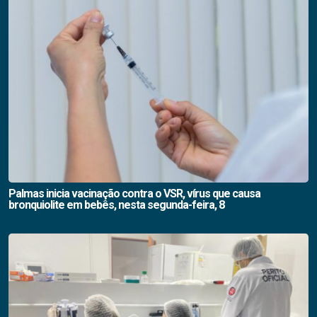
Palmas inicia vacinação contra o VSR, vírus que causa
bronquiolite em bebês, nesta segunda-feira, 8