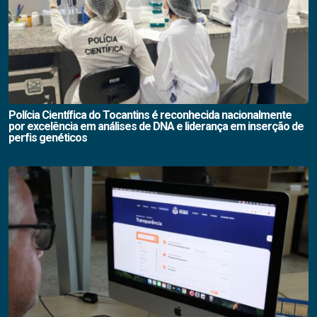
Polícia Científica do Tocantins é reconhecida nacionalmente
por excelência em análises de DNA e liderança em inserção de
perfis genéticos