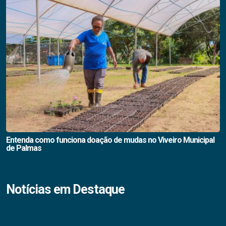
Entenda como funciona doação de mudas no Viveiro Municipal
de Palmas
Notícias em Destaque