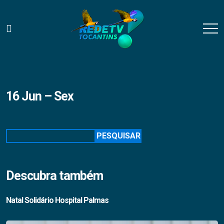
16 Jun – Sex
Pesquisar
PESQUISAR
Descubra também
Natal Solidário Hospital Palmas