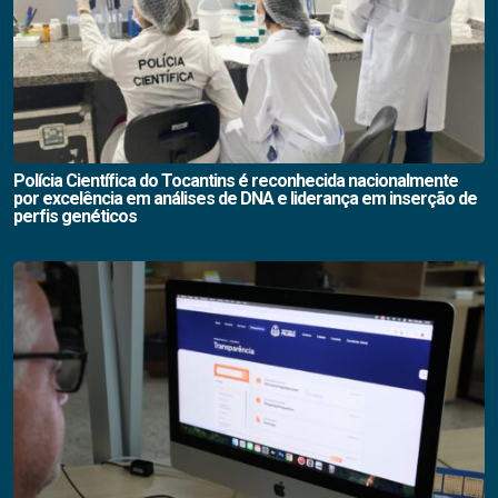
Polícia Científica do Tocantins é reconhecida nacionalmente
por excelência em análises de DNA e liderança em inserção de
perfis genéticos