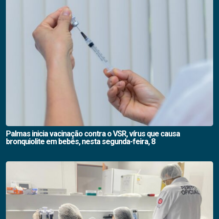
Palmas inicia vacinação contra o VSR, vírus que causa
bronquiolite em bebês, nesta segunda-feira, 8