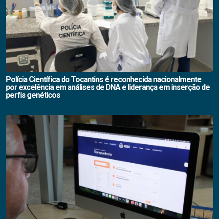
Polícia Científica do Tocantins é reconhecida nacionalmente
por excelência em análises de DNA e liderança em inserção de
perfis genéticos