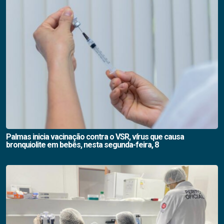
Palmas inicia vacinação contra o VSR, vírus que causa
bronquiolite em bebês, nesta segunda-feira, 8