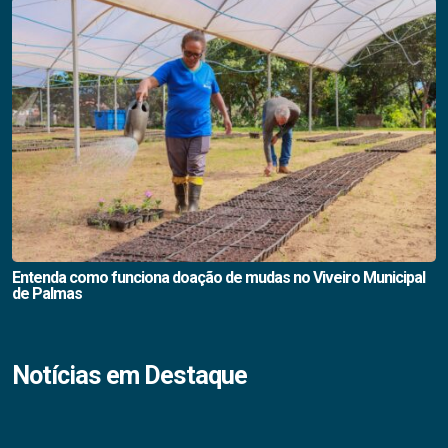
Entenda como funciona doação de mudas no Viveiro Municipal
de Palmas
Notícias em Destaque