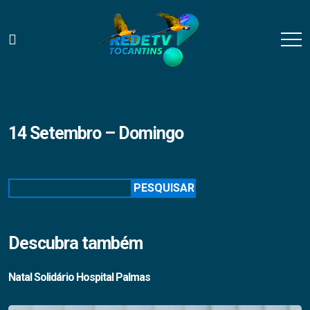
14 Setembro – Domingo
Pesquisar
PESQUISAR
Descubra também
Natal Solidário Hospital Palmas