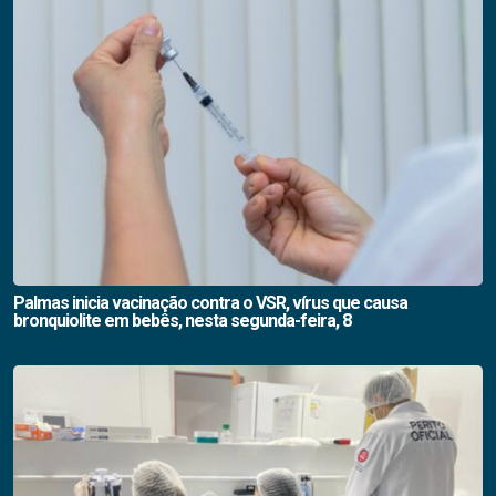
Palmas inicia vacinação contra o VSR, vírus que causa
bronquiolite em bebês, nesta segunda-feira, 8