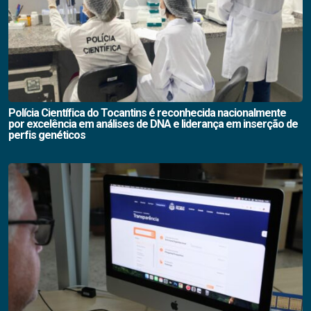
Polícia Científica do Tocantins é reconhecida nacionalmente
por excelência em análises de DNA e liderança em inserção de
perfis genéticos