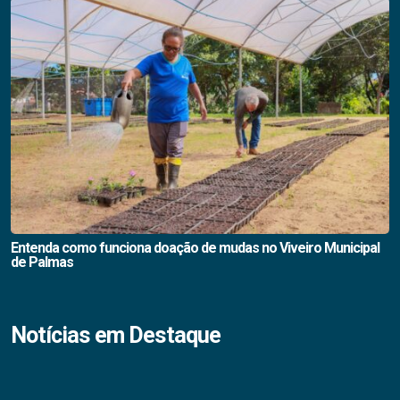
Entenda como funciona doação de mudas no Viveiro Municipal
de Palmas
Notícias em Destaque