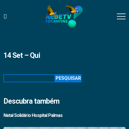
14 Set – Qui
Pesquisar
PESQUISAR
Descubra também
Natal Solidário Hospital Palmas