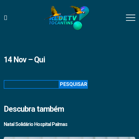
14 Nov – Qui
Pesquisar
PESQUISAR
Descubra também
Natal Solidário Hospital Palmas