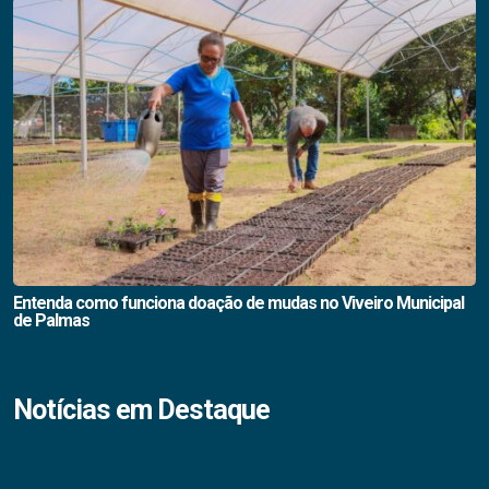
Entenda como funciona doação de mudas no Viveiro Municipal
de Palmas
Notícias em Destaque