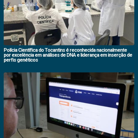
Polícia Científica do Tocantins é reconhecida nacionalmente
por excelência em análises de DNA e liderança em inserção de
perfis genéticos