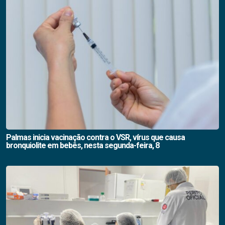
Palmas inicia vacinação contra o VSR, vírus que causa
bronquiolite em bebês, nesta segunda-feira, 8