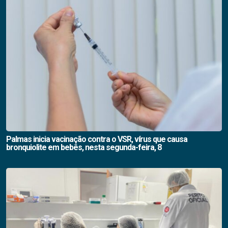
Palmas inicia vacinação contra o VSR, vírus que causa
bronquiolite em bebês, nesta segunda-feira, 8