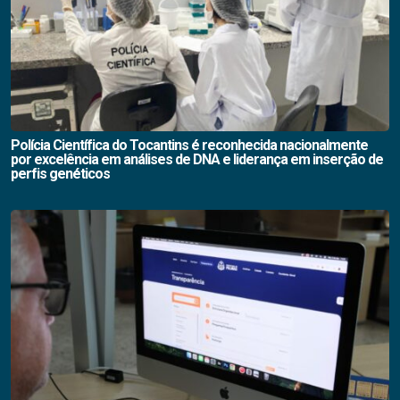
Polícia Científica do Tocantins é reconhecida nacionalmente
por excelência em análises de DNA e liderança em inserção de
perfis genéticos