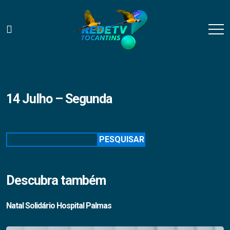
14 Julho – Segunda
Pesquisar
PESQUISAR
Descubra também
Natal Solidário Hospital Palmas