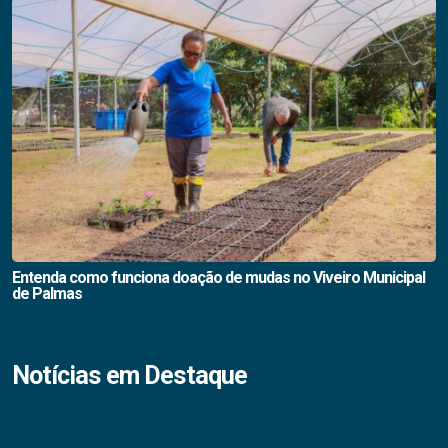
Entenda como funciona doação de mudas no Viveiro Municipal
de Palmas
Notícias em Destaque