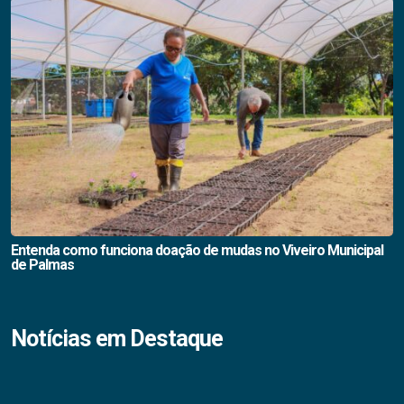
Entenda como funciona doação de mudas no Viveiro Municipal
de Palmas
Notícias em Destaque