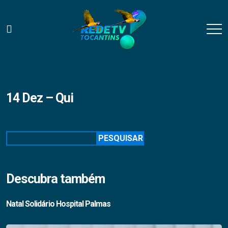
14 Dez – Qui
Pesquisar
PESQUISAR
Descubra também
Natal Solidário Hospital Palmas