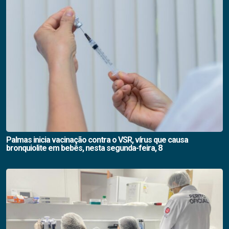
Palmas inicia vacinação contra o VSR, vírus que causa
bronquiolite em bebês, nesta segunda-feira, 8