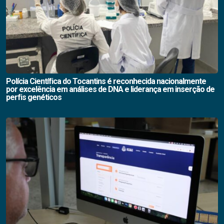
Polícia Científica do Tocantins é reconhecida nacionalmente
por excelência em análises de DNA e liderança em inserção de
perfis genéticos