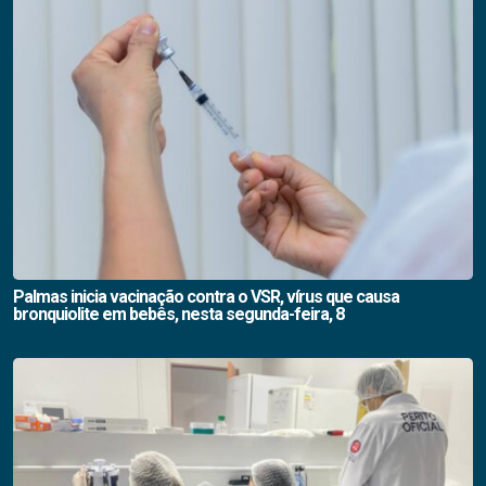
Palmas inicia vacinação contra o VSR, vírus que causa
bronquiolite em bebês, nesta segunda-feira, 8