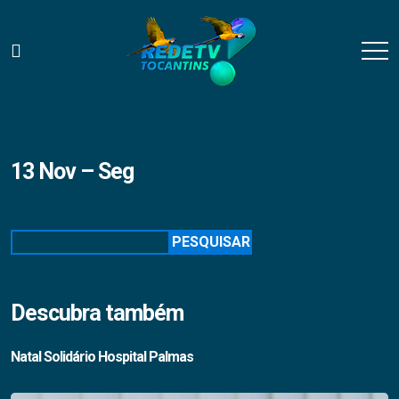
13 Nov – Seg
Pesquisar
PESQUISAR
Descubra também
Natal Solidário Hospital Palmas