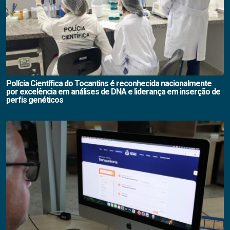
Polícia Científica do Tocantins é reconhecida nacionalmente
por excelência em análises de DNA e liderança em inserção de
perfis genéticos