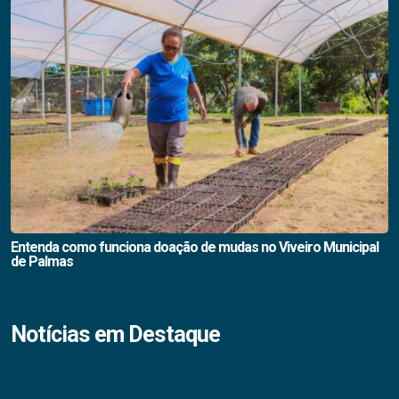
Entenda como funciona doação de mudas no Viveiro Municipal
de Palmas
Notícias em Destaque