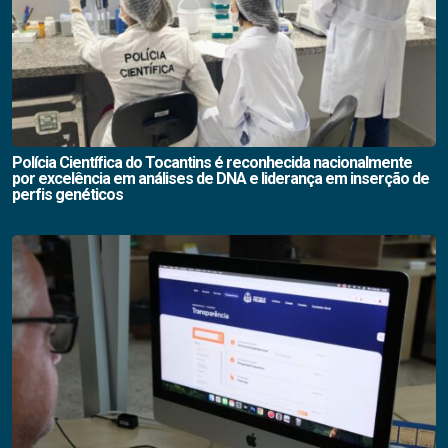
Polícia Científica do Tocantins é reconhecida nacionalmente
por excelência em análises de DNA e liderança em inserção de
perfis genéticos