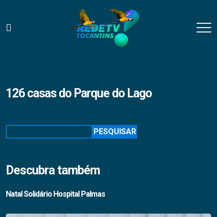
126 casas do Parque do Lago
Pesquisar
PESQUISAR
Descubra também
Natal Solidário Hospital Palmas