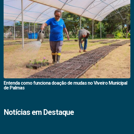
Entenda como funciona doação de mudas no Viveiro Municipal
de Palmas
Notícias em Destaque