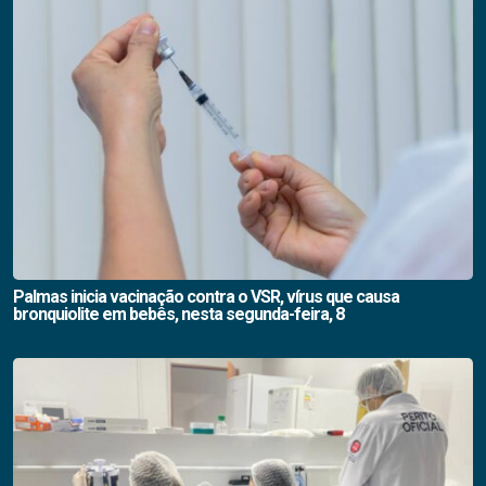
Palmas inicia vacinação contra o VSR, vírus que causa
bronquiolite em bebês, nesta segunda-feira, 8