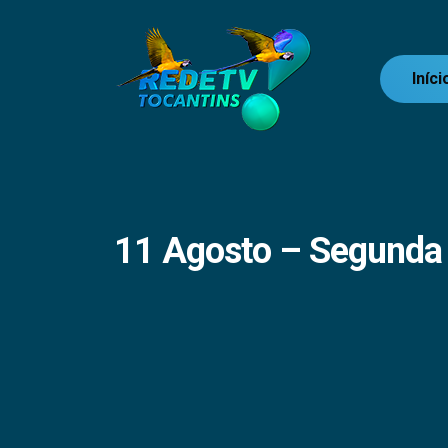
Iníci
11 Agosto – Segunda