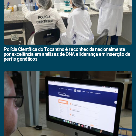
Polícia Científica do Tocantins é reconhecida nacionalmente
por excelência em análises de DNA e liderança em inserção de
perfis genéticos