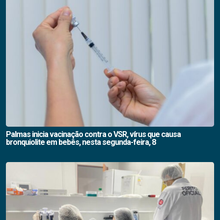
Palmas inicia vacinação contra o VSR, vírus que causa
bronquiolite em bebês, nesta segunda-feira, 8