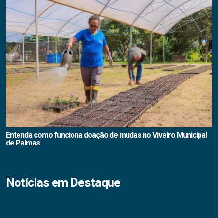
Entenda como funciona doação de mudas no Viveiro Municipal
de Palmas
Notícias em Destaque