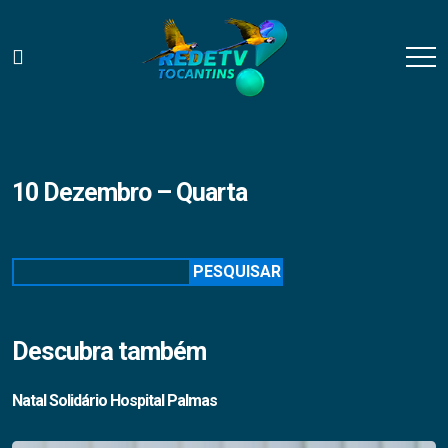
10 Dezembro – Quarta
Pesquisar
PESQUISAR
Descubra também
Natal Solidário Hospital Palmas