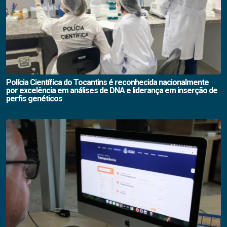
Polícia Científica do Tocantins é reconhecida nacionalmente
por excelência em análises de DNA e liderança em inserção de
perfis genéticos