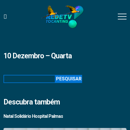
10 Dezembro – Quarta
Pesquisar
PESQUISAR
Descubra também
Natal Solidário Hospital Palmas