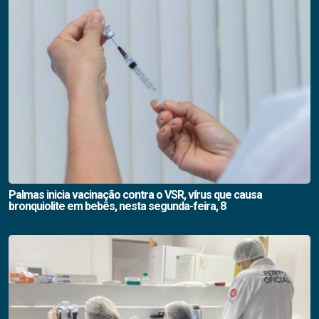
Palmas inicia vacinação contra o VSR, vírus que causa
bronquiolite em bebês, nesta segunda-feira, 8