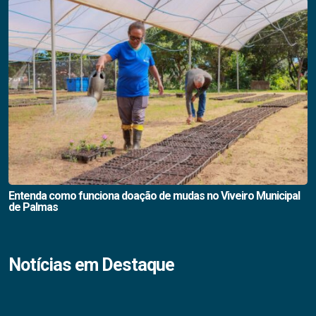
Entenda como funciona doação de mudas no Viveiro Municipal
de Palmas
Notícias em Destaque