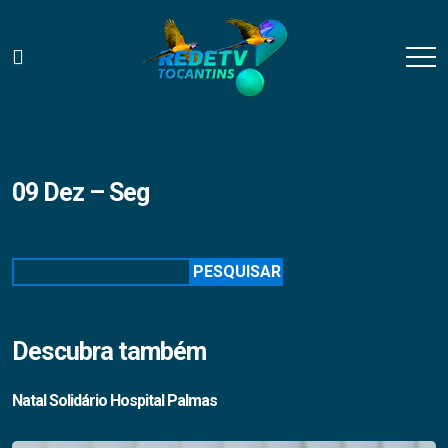
09 Dez – Seg
Pesquisar
PESQUISAR
Descubra também
Natal Solidário Hospital Palmas