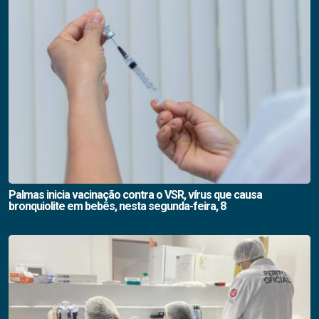
Palmas inicia vacinação contra o VSR, vírus que causa
bronquiolite em bebês, nesta segunda-feira, 8