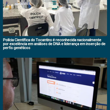
Polícia Científica do Tocantins é reconhecida nacionalmente
por excelência em análises de DNA e liderança em inserção de
perfis genéticos