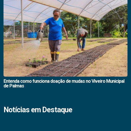
Entenda como funciona doação de mudas no Viveiro Municipal
de Palmas
Notícias em Destaque