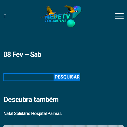
08 Fev – Sab
Pesquisar
PESQUISAR
Descubra também
Natal Solidário Hospital Palmas