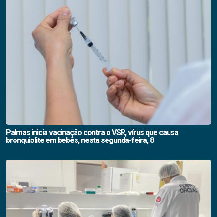
Palmas inicia vacinação contra o VSR, vírus que causa
bronquiolite em bebês, nesta segunda-feira, 8