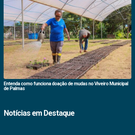
Entenda como funciona doação de mudas no Viveiro Municipal
de Palmas
Notícias em Destaque