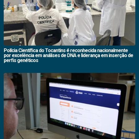
Polícia Científica do Tocantins é reconhecida nacionalmente
por excelência em análises de DNA e liderança em inserção de
perfis genéticos