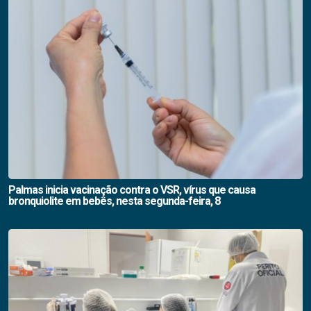
Palmas inicia vacinação contra o VSR, vírus que causa
bronquiolite em bebês, nesta segunda-feira, 8