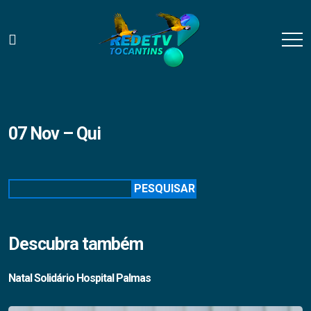
07 Nov – Qui
Pesquisar
PESQUISAR
Descubra também
Natal Solidário Hospital Palmas