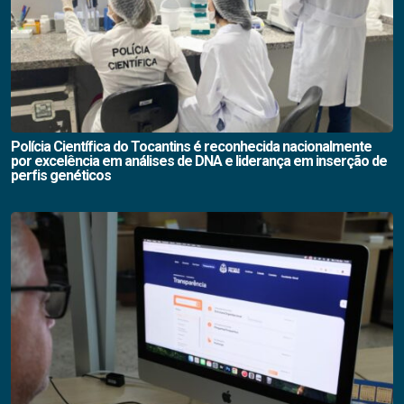
Polícia Científica do Tocantins é reconhecida nacionalmente
por excelência em análises de DNA e liderança em inserção de
perfis genéticos