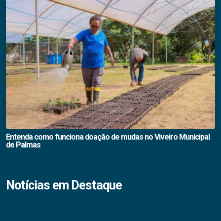
Entenda como funciona doação de mudas no Viveiro Municipal
de Palmas
Notícias em Destaque