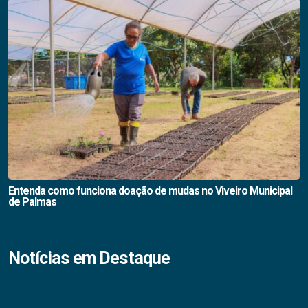
Entenda como funciona doação de mudas no Viveiro Municipal
de Palmas
Notícias em Destaque