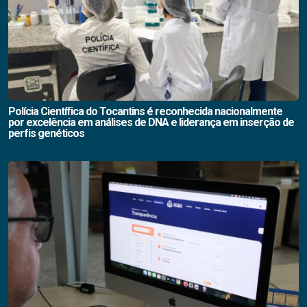
Polícia Científica do Tocantins é reconhecida nacionalmente
por excelência em análises de DNA e liderança em inserção de
perfis genéticos