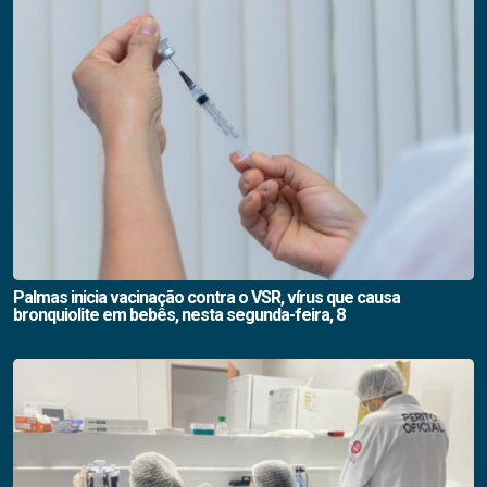
Palmas inicia vacinação contra o VSR, vírus que causa
bronquiolite em bebês, nesta segunda-feira, 8