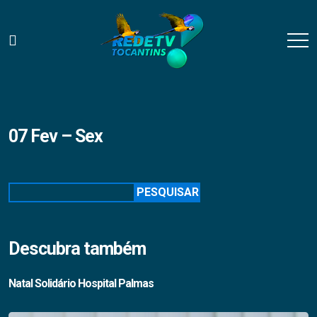
07 Fev – Sex
Pesquisar
PESQUISAR
Descubra também
Natal Solidário Hospital Palmas