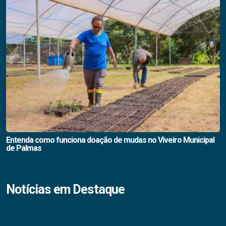
Entenda como funciona doação de mudas no Viveiro Municipal
de Palmas
Notícias em Destaque