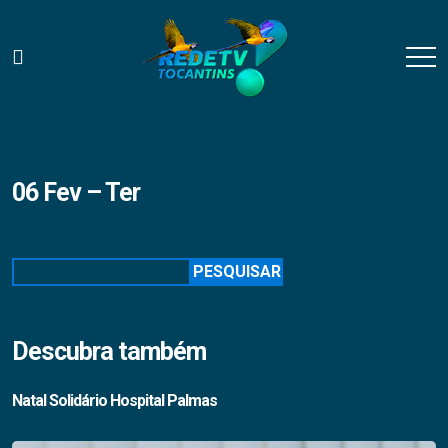
06 Fev – Ter
Pesquisar
PESQUISAR
Descubra também
Natal Solidário Hospital Palmas