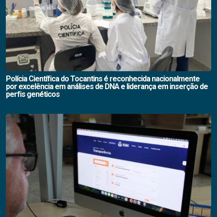
Polícia Científica do Tocantins é reconhecida nacionalmente
por excelência em análises de DNA e liderança em inserção de
perfis genéticos