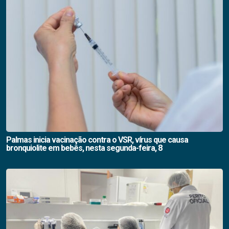
Palmas inicia vacinação contra o VSR, vírus que causa
bronquiolite em bebês, nesta segunda-feira, 8