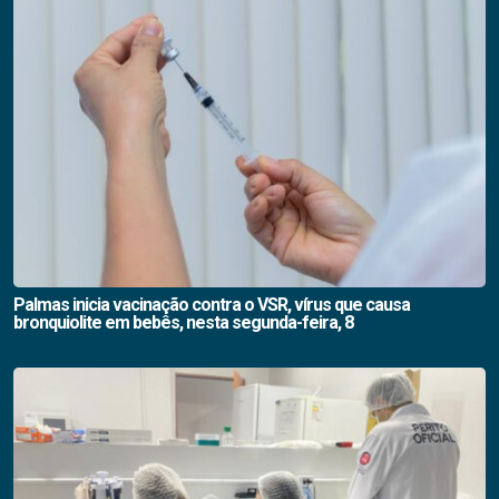
Palmas inicia vacinação contra o VSR, vírus que causa
bronquiolite em bebês, nesta segunda-feira, 8