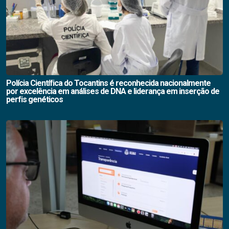
Polícia Científica do Tocantins é reconhecida nacionalmente
por excelência em análises de DNA e liderança em inserção de
perfis genéticos