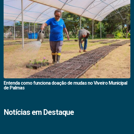
Entenda como funciona doação de mudas no Viveiro Municipal
de Palmas
Notícias em Destaque