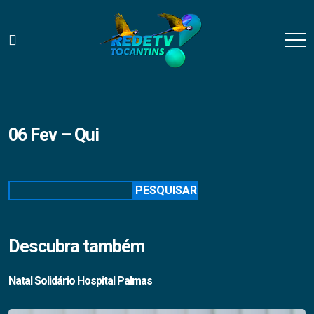
06 Fev – Qui
Pesquisar
PESQUISAR
Descubra também
Natal Solidário Hospital Palmas