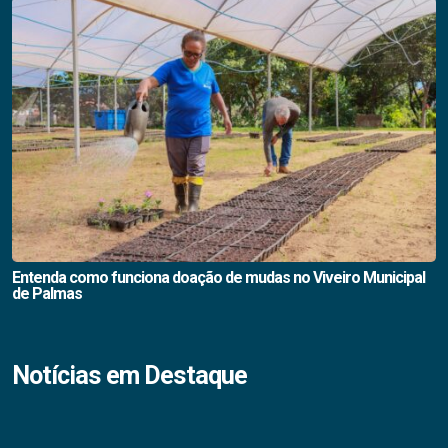
Entenda como funciona doação de mudas no Viveiro Municipal
de Palmas
Notícias em Destaque