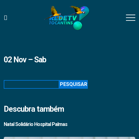
02 Nov – Sab
Pesquisar
PESQUISAR
Descubra também
Natal Solidário Hospital Palmas