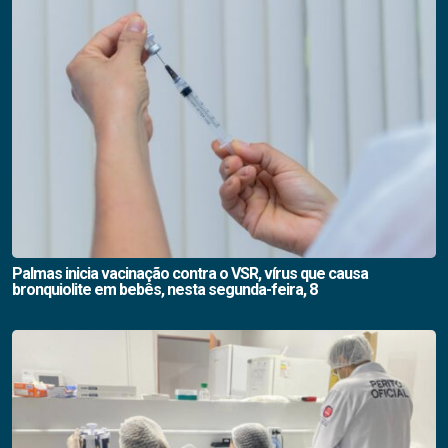
Palmas inicia vacinação contra o VSR, vírus que causa
bronquiolite em bebês, nesta segunda-feira, 8