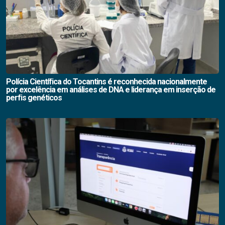
Polícia Científica do Tocantins é reconhecida nacionalmente
por excelência em análises de DNA e liderança em inserção de
perfis genéticos