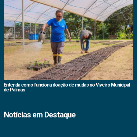
Entenda como funciona doação de mudas no Viveiro Municipal
de Palmas
Notícias em Destaque