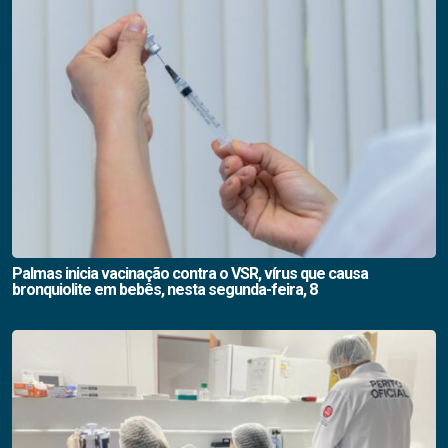
Palmas inicia vacinação contra o VSR, vírus que causa
bronquiolite em bebês, nesta segunda-feira, 8