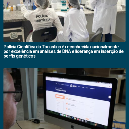
Polícia Científica do Tocantins é reconhecida nacionalmente
por excelência em análises de DNA e liderança em inserção de
perfis genéticos