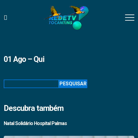
01 Ago – Qui
Pesquisar
PESQUISAR
Descubra também
Natal Solidário Hospital Palmas