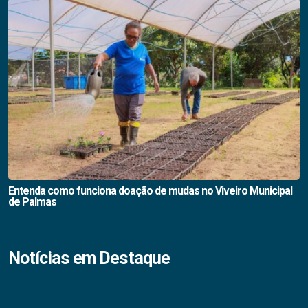
Entenda como funciona doação de mudas no Viveiro Municipal
de Palmas
Notícias em Destaque