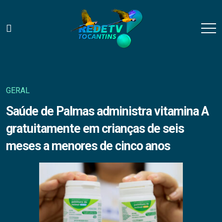
GERAL
Saúde de Palmas administra vitamina A
gratuitamente em crianças de seis
meses a menores de cinco anos