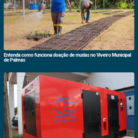
Entenda como funciona doação de mudas no Viveiro Municipal
de Palmas