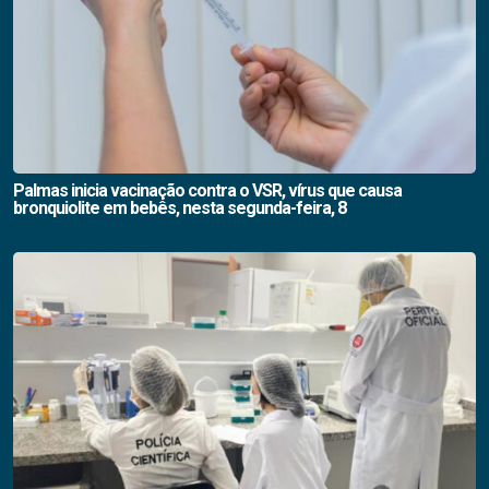
Palmas inicia vacinação contra o VSR, vírus que causa
bronquiolite em bebês, nesta segunda-feira, 8