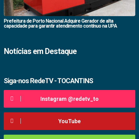
Prefeitura de Porto Nacional Adquire Gerador de alta
capacidade para garantir atendimento contínuo na UPA
Notícias em Destaque
Siga-nos RedeTV - TOCANTINS
Instagram @redetv_to
YouTube