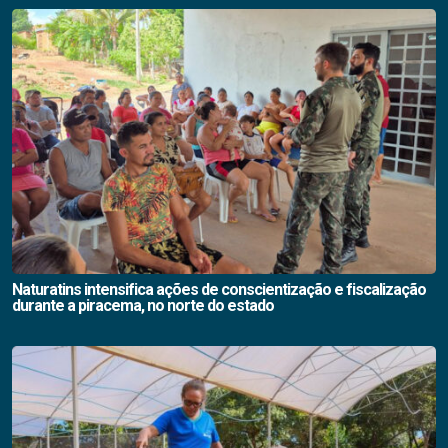
Naturatins intensifica ações de conscientização e fiscalização
durante a piracema, no norte do estado