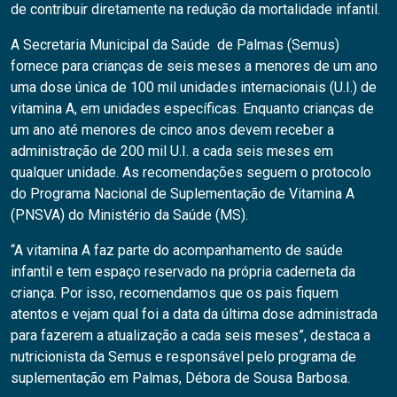
de contribuir diretamente na redução da mortalidade infantil.
A Secretaria Municipal da Saúde de Palmas (Semus)
fornece para crianças de seis meses a menores de um ano
uma dose única de 100 mil unidades internacionais (U.I.) de
vitamina A, em unidades específicas. Enquanto crianças de
um ano até menores de cinco anos devem receber a
administração de 200 mil U.I. a cada seis meses em
qualquer unidade. As recomendações seguem o protocolo
do Programa Nacional de Suplementação de Vitamina A
(PNSVA) do Ministério da Saúde (MS).
“A vitamina A faz parte do acompanhamento de saúde
infantil e tem espaço reservado na própria caderneta da
criança. Por isso, recomendamos que os pais fiquem
atentos e vejam qual foi a data da última dose administrada
para fazerem a atualização a cada seis meses”, destaca a
nutricionista da Semus e responsável pelo programa de
suplementação em Palmas, Débora de Sousa Barbosa.