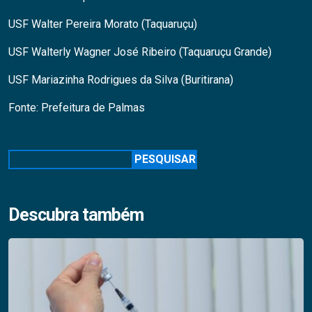
USF Walter Pereira Morato (Taquaruçu)
USF Walterly Wagner José Ribeiro (Taquaruçu Grande)
USF Mariazinha Rodrigues da Silva (Buritirana)
Fonte: Prefeitura de Palmas
Pesquisar
PESQUISAR
Descubra também