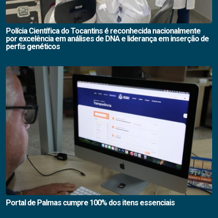
Polícia Científica do Tocantins é reconhecida nacionalmente
por excelência em análises de DNA e liderança em inserção de
perfis genéticos
Portal de Palmas cumpre 100% dos itens essenciais