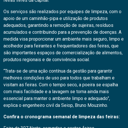
feiras livres da Capital.
Os serviços são realizados por equipes de limpeza, com o
apoio de um caminhão-pipa e utilização de produtos
adequados, garantindo a remoção de sujeiras, resíduos
acumulados e contribuindo para a prevenção de doenças. A
medida visa proporcionar um ambiente mais seguro, limpo e
acolhedor para feirantes e frequentadores das feiras, que
são importantes espaços de comercialização de alimentos,
produtos regionais e de convivência social.
“Trata-se de uma ação contínua da gestão para garantir
melhores condições de uso para todos que trabalham e
visitam as feiras. Com o tempo seco, a poeira se espalha
com mais facilidade e a lavagem se torna ainda mais
essencial para manter o ambiente limpo e adequado”,
explica o engenheiro civil da Seiop, Bruno Mouzinho.
Confira o cronograma semanal de limpeza das feiras: