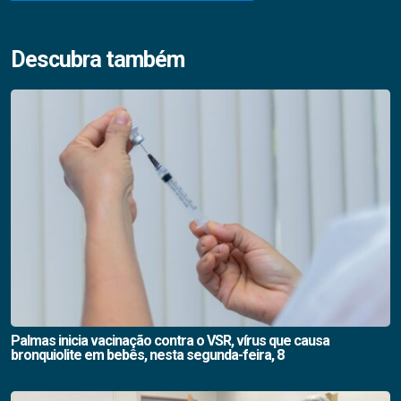
Descubra também
Palmas inicia vacinação contra o VSR, vírus que causa
bronquiolite em bebês, nesta segunda-feira, 8