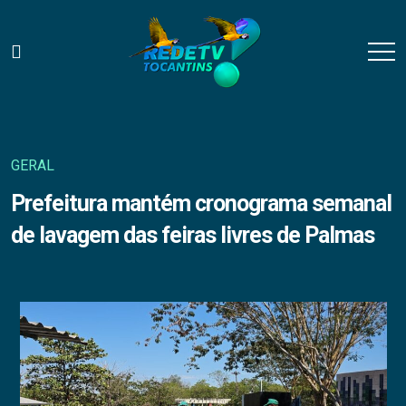
GERAL
Prefeitura mantém cronograma semanal
de lavagem das feiras livres de Palmas