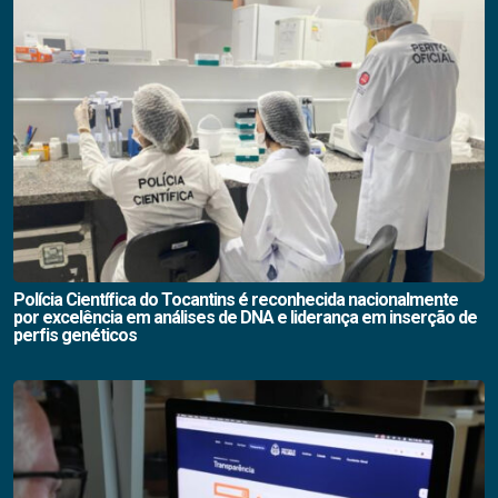
Polícia Científica do Tocantins é reconhecida nacionalmente
por excelência em análises de DNA e liderança em inserção de
perfis genéticos