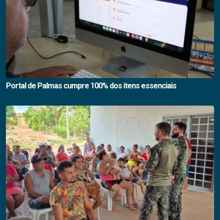
Portal de Palmas cumpre 100% dos itens essenciais