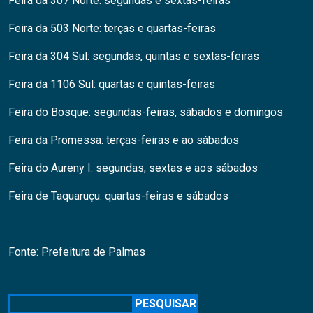
Feira da 307 Norte: segundas e sextas-feiras
Feira da 503 Norte: terças e quartas-feiras
Feira da 304 Sul: segundas, quintas e sextas-feiras
Feira da 1106 Sul: quartas e quintas-feiras
Feira do Bosque: segundas-feiras, sábados e domingos
Feira da Promessa: terças-feiras e ao sábados
Feira do Aureny I: segundas, sextas e aos sábados
Feira de Taquaruçu: quartas-feiras e sábados
Fonte: Prefeitura de Palmas
Pesquisar
PESQUISAR