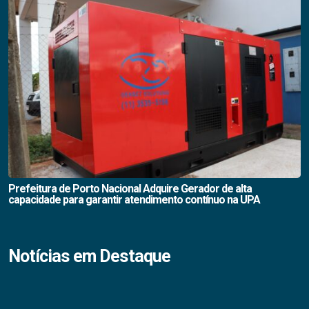
Prefeitura de Porto Nacional Adquire Gerador de alta
capacidade para garantir atendimento contínuo na UPA
Notícias em Destaque