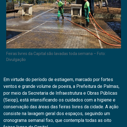
Feiras livres da Capital são lavadas toda semana – Foto:
Divulgação
Em virtude do período de estiagem, marcado por fortes
ventos e grande volume de poeira, a Prefeitura de Palmas,
por meio da Secretaria de Infraestrutura e Obras Públicas
(Seiop), está intensificando os cuidados com a higiene e
conservação das áreas das feiras livres da cidade. A ação
consiste na lavagem geral dos espaços, seguindo um
cronograma semanal fixo, que contempla todas as oito