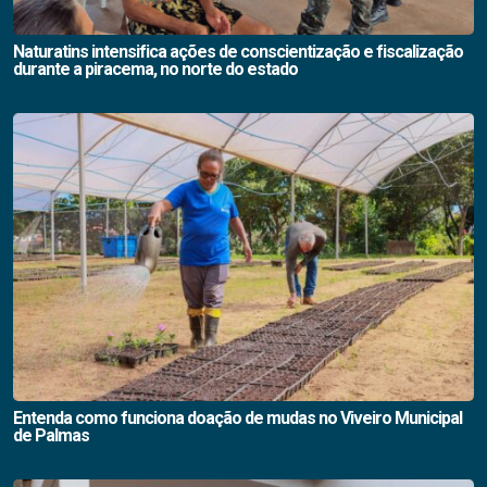
Naturatins intensifica ações de conscientização e fiscalização
durante a piracema, no norte do estado
Entenda como funciona doação de mudas no Viveiro Municipal
de Palmas