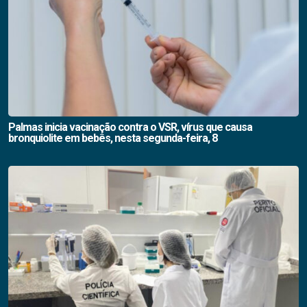
Palmas inicia vacinação contra o VSR, vírus que causa
bronquiolite em bebês, nesta segunda-feira, 8