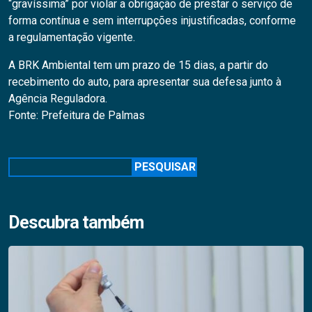
“gravíssima” por violar a obrigação de prestar o serviço de
forma contínua e sem interrupções injustificadas, conforme
a regulamentação vigente.
A BRK Ambiental tem um prazo de 15 dias, a partir do
recebimento do auto, para apresentar sua defesa junto à
Agência Reguladora.
Fonte: Prefeitura de Palmas
Pesquisar
PESQUISAR
Descubra também