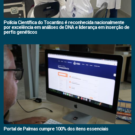
Polícia Científica do Tocantins é reconhecida nacionalmente
por excelência em análises de DNA e liderança em inserção de
perfis genéticos
Portal de Palmas cumpre 100% dos itens essenciais