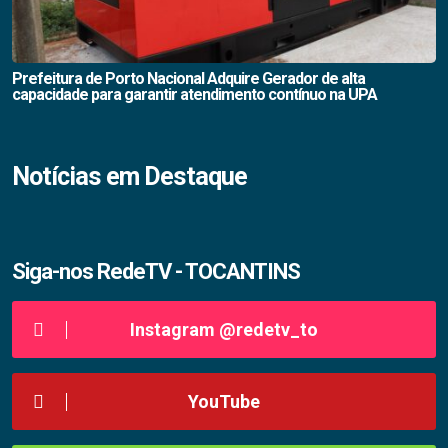
Prefeitura de Porto Nacional Adquire Gerador de alta
capacidade para garantir atendimento contínuo na UPA
Notícias em Destaque
Siga-nos RedeTV - TOCANTINS
Instagram @redetv_to
YouTube