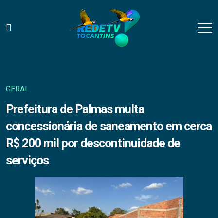
GERAL
Prefeitura de Palmas multa
concessionária de saneamento em cerca
R$ 200 mil por descontinuidade de
serviços