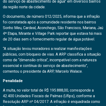
do serviço de abastecimento de água” em diversos bairros
da região norte da cidade.
O documento, de número 012/2025, informa que a infração
foi constatada após a comunidade residente nos bairros
Sonho Meu, Cardeal, Aconchego, São Francisco, Mariana, Jaú
4ª Etapa, Mirante e Village Park reportar que estava há mais
de 20 dias sem o fornecimento regular de água potável.
“A situação levou moradores a realizar manifestações
públicas, com bloqueio de vias. A ARP classifica a situação
como de “dimensão crítica”, incompatível com a natureza
essencial e contínua do serviço de abastecimento”,
comentou o presidente da ARP, Marcelo Walace.
Penalidade
A multa, no valor total de R$ 195.888,00, corresponde a
42.400 Unidades Fiscais de Palmas (Ufips), conforme a
Resolução ARP nº 04/2017. A infração é enquadrada como