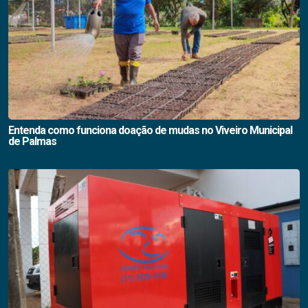
Entenda como funciona doação de mudas no Viveiro Municipal
de Palmas