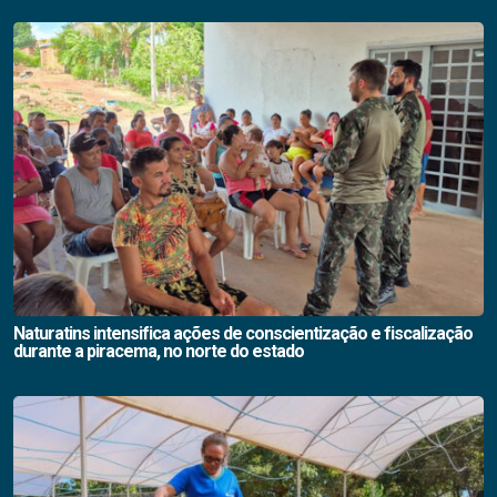
Naturatins intensifica ações de conscientização e fiscalização
durante a piracema, no norte do estado