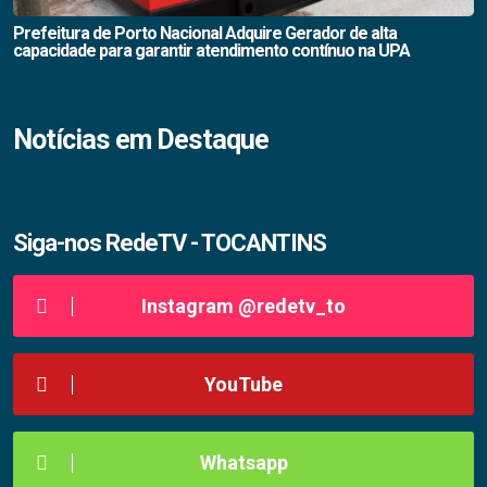
Prefeitura de Porto Nacional Adquire Gerador de alta
capacidade para garantir atendimento contínuo na UPA
Notícias em Destaque
Siga-nos RedeTV - TOCANTINS
Instagram @redetv_to
YouTube
Whatsapp