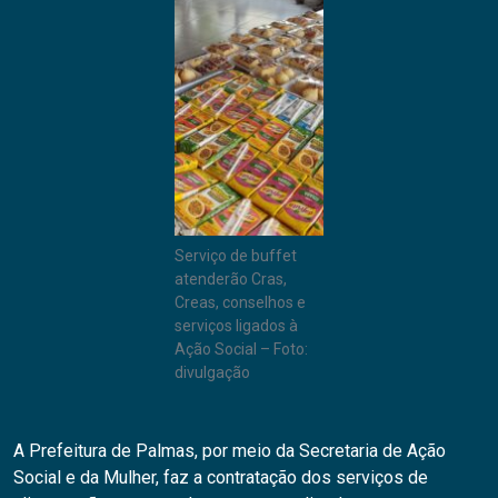
Serviço de buffet
atenderão Cras,
Creas, conselhos e
serviços ligados à
Ação Social – Foto:
divulgação
A Prefeitura de Palmas, por meio da Secretaria de Ação
Social e da Mulher, faz a contratação dos serviços de