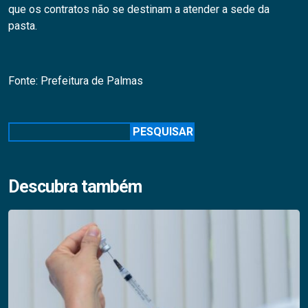
que os contratos não se destinam a atender a sede da
pasta.
Fonte: Prefeitura de Palmas
Pesquisar
PESQUISAR
Descubra também