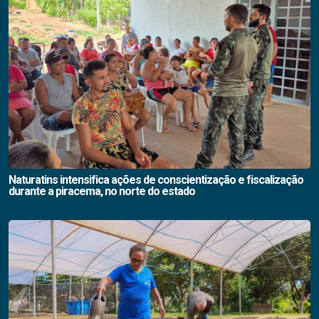
Naturatins intensifica ações de conscientização e fiscalização
durante a piracema, no norte do estado