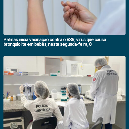
Palmas inicia vacinação contra o VSR, vírus que causa
bronquiolite em bebês, nesta segunda-feira, 8