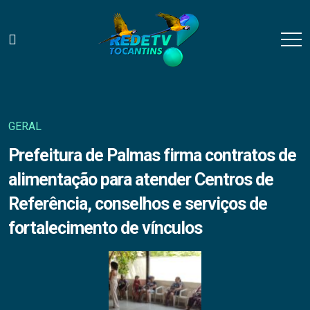
GERAL
Prefeitura de Palmas firma contratos de
alimentação para atender Centros de
Referência, conselhos e serviços de
fortalecimento de vínculos