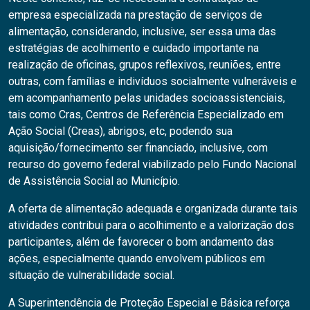
empresa especializada na prestação de serviços de
alimentação, considerando, inclusive, ser essa uma das
estratégias de acolhimento e cuidado importante na
realização de oficinas, grupos reflexivos, reuniões, entre
outras, com famílias e indivíduos socialmente vulneráveis e
em acompanhamento pelas unidades socioassistenciais,
tais como Cras, Centros de Referência Especializado em
Ação Social (Creas), abrigos, etc, podendo sua
aquisição/fornecimento ser financiado, inclusive, com
recurso do governo federal viabilizado pelo Fundo Nacional
de Assistência Social ao Município.
A oferta de alimentação adequada e organizada durante tais
atividades contribui para o acolhimento e a valorização dos
participantes, além de favorecer o bom andamento das
ações, especialmente quando envolvem públicos em
situação de vulnerabilidade social.
A Superintendência de Proteção Especial e Básica reforça