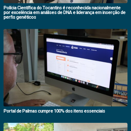
Polícia Científica do Tocantins é reconhecida nacionalmente
por excelência em análises de DNA e liderança em inserção de
perfis genéticos
Portal de Palmas cumpre 100% dos itens essenciais