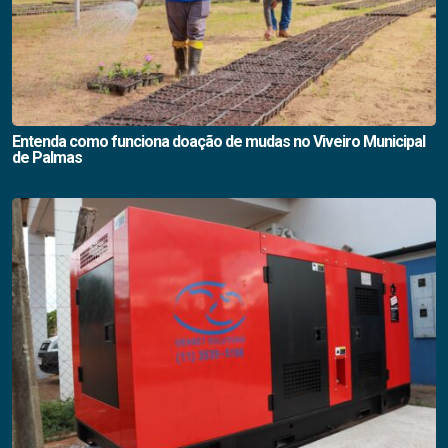
Entenda como funciona doação de mudas no Viveiro Municipal
de Palmas