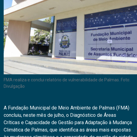
FMA realiza e conclui relatório de vulnerabilidade de Palmas. Foto:
Divulgação
A Fundação Municipal de Meio Ambiente de Palmas (FMA)
concluiu, neste mês de julho, o Diagnóstico de Áreas
Críticas e Capacidade de Gestão para Adaptação à Mudança
Climática de Palmas, que identifica as áreas mais expostas