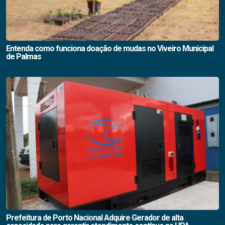
Entenda como funciona doação de mudas no Viveiro Municipal
de Palmas
Prefeitura de Porto Nacional Adquire Gerador de alta