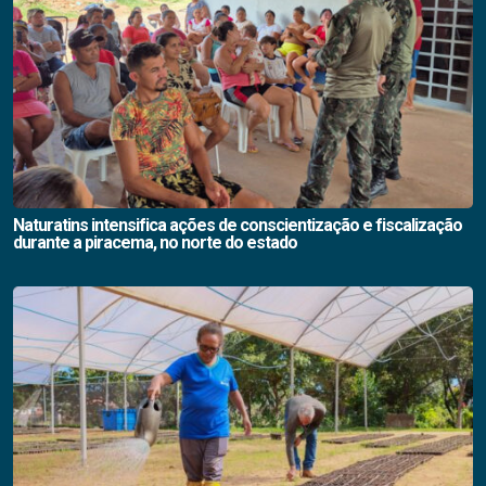
Naturatins intensifica ações de conscientização e fiscalização
durante a piracema, no norte do estado