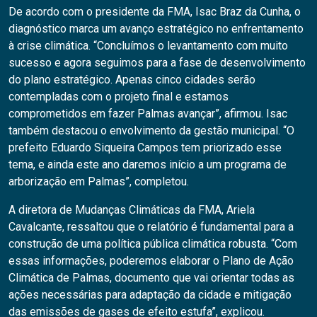
De acordo com o presidente da FMA, Isac Braz da Cunha, o
diagnóstico marca um avanço estratégico no enfrentamento
à crise climática. “Concluímos o levantamento com muito
sucesso e agora seguimos para a fase de desenvolvimento
do plano estratégico. Apenas cinco cidades serão
contempladas com o projeto final e estamos
comprometidos em fazer Palmas avançar”, afirmou. Isac
também destacou o envolvimento da gestão municipal. “O
prefeito Eduardo Siqueira Campos tem priorizado esse
tema, e ainda este ano daremos início a um programa de
arborização em Palmas”, completou.
A diretora de Mudanças Climáticas da FMA, Ariela
Cavalcante, ressaltou que o relatório é fundamental para a
construção de uma política pública climática robusta. “Com
essas informações, poderemos elaborar o Plano de Ação
Climática de Palmas, documento que vai orientar todas as
ações necessárias para adaptação da cidade e mitigação
das emissões de gases de efeito estufa”, explicou.