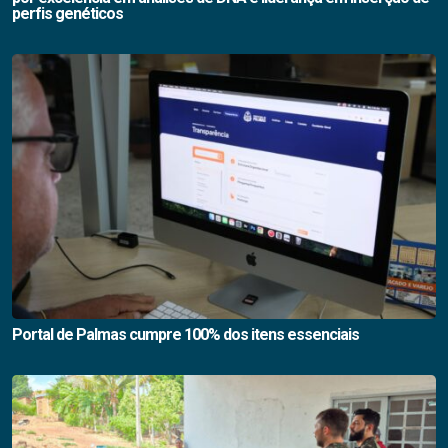
perfis genéticos
Portal de Palmas cumpre 100% dos itens essenciais