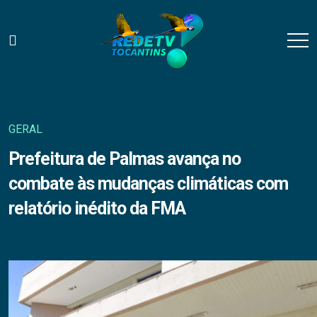
GERAL
Prefeitura de Palmas avança no
combate às mudanças climáticas com
relatório inédito da FMA