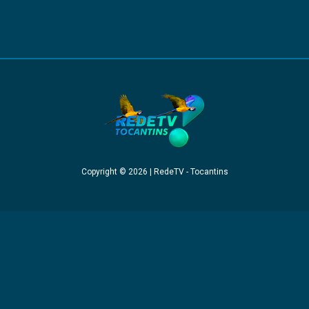
Copyright © 2026 | RedeTV - Tocantins