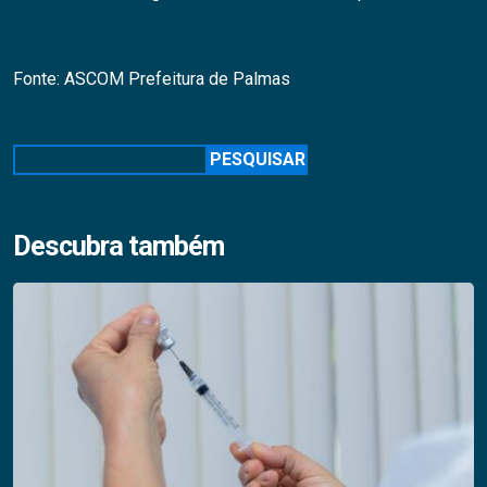
Fonte: ASCOM Prefeitura de Palmas
Pesquisar
PESQUISAR
Descubra também