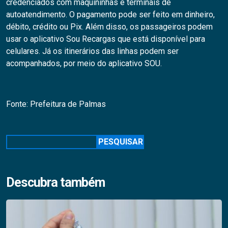
credenciados com maquininhas e terminais de
autoatendimento. O pagamento pode ser feito em dinheiro,
débito, crédito ou Pix. Além disso, os passageiros podem
usar o aplicativo Sou Recargas que está disponível para
celulares. Já os itinerários das linhas podem ser
acompanhados, por meio do aplicativo SOU.
Fonte: Prefeitura de Palmas
Pesquisar
PESQUISAR
Descubra também