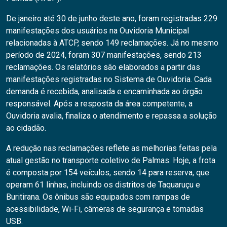
De janeiro até 30 de junho deste ano, foram registradas 229
manifestações dos usuários na Ouvidoria Municipal
relacionadas à ATCP, sendo 149 reclamações. Já no mesmo
período de 2024, foram 307 manifestações, sendo 213
reclamações. Os relatórios são elaborados a partir das
manifestações registradas no Sistema de Ouvidoria. Cada
demanda é recebida, analisada e encaminhada ao órgão
responsável. Após a resposta da área competente, a
Ouvidoria avalia, finaliza o atendimento e repassa a solução
ao cidadão.
A redução nas reclamações reflete as melhorias feitas pela
atual gestão no transporte coletivo de Palmas. Hoje, a frota
é composta por 154 veículos, sendo 14 para reserva, que
operam 61 linhas, incluindo os distritos de Taquaruçu e
Buritirana. Os ônibus são equipados com rampas de
acessibilidade, Wi-Fi, câmeras de segurança e tomadas
USB.