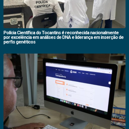
Polícia Científica do Tocantins é reconhecida nacionalmente
por excelência em análises de DNA e liderança em inserção de
perfis genéticos