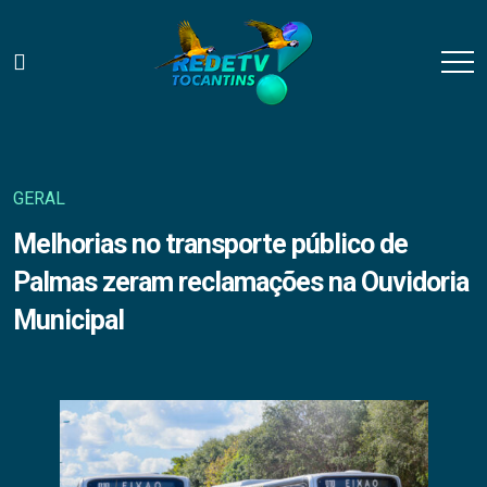
GERAL
Melhorias no transporte público de
Palmas zeram reclamações na Ouvidoria
Municipal