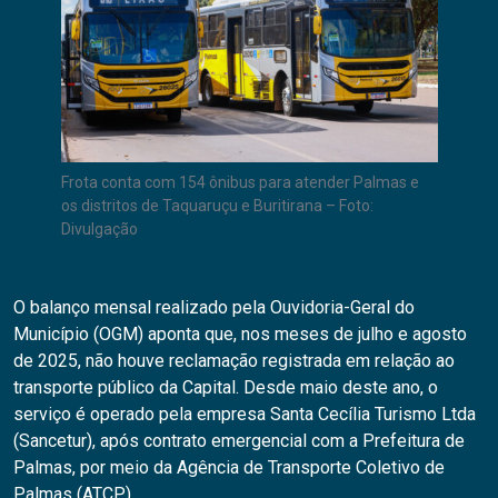
Frota conta com 154 ônibus para atender Palmas e
os distritos de Taquaruçu e Buritirana – Foto:
Divulgação
O balanço mensal realizado pela Ouvidoria-Geral do
Município (OGM) aponta que, nos meses de julho e agosto
de 2025, não houve reclamação registrada em relação ao
transporte público da Capital. Desde maio deste ano, o
serviço é operado pela empresa Santa Cecília Turismo Ltda
(Sancetur), após contrato emergencial com a Prefeitura de
Palmas, por meio da Agência de Transporte Coletivo de
Palmas (ATCP).