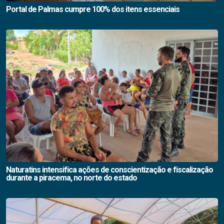
Portal de Palmas cumpre 100% dos itens essenciais
Naturatins intensifica ações de conscientização e fiscalização
durante a piracema, no norte do estado