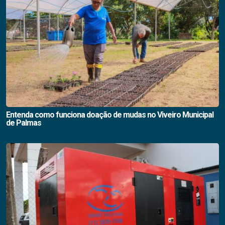
Entenda como funciona doação de mudas no Viveiro Municipal
de Palmas