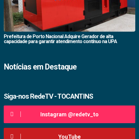
Prefeitura de Porto Nacional Adquire Gerador de alta
capacidade para garantir atendimento contínuo na UPA
Notícias em Destaque
Siga-nos RedeTV - TOCANTINS
Instagram @redetv_to
YouTube