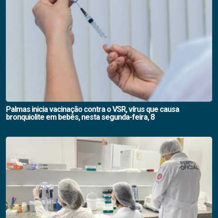
Palmas inicia vacinação contra o VSR, vírus que causa
bronquiolite em bebês, nesta segunda-feira, 8