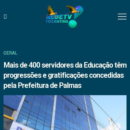
GERAL
Mais de 400 servidores da Educação têm
progressões e gratificações concedidas
pela Prefeitura de Palmas