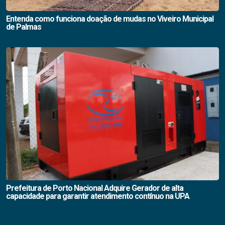
Entenda como funciona doação de mudas no Viveiro Municipal
de Palmas
Prefeitura de Porto Nacional Adquire Gerador de alta
capacidade para garantir atendimento contínuo na UPA