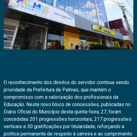
O reconhecimento dos direitos do servidor continua sendo
prioridade da Prefeitura de Palmas, que mantém o
compromisso com a valorização dos profissionais da
Educação. Neste novo bloco de concessões, publicadas no
Diário Oficial do Município desta quinta-feira, 27, foram
concedidas 201 progressões horizontais, 217 progressões
verticais e 30 gratificações por titularidade, reforçando a
política permanente de respeito à carreira e ao cumprimento