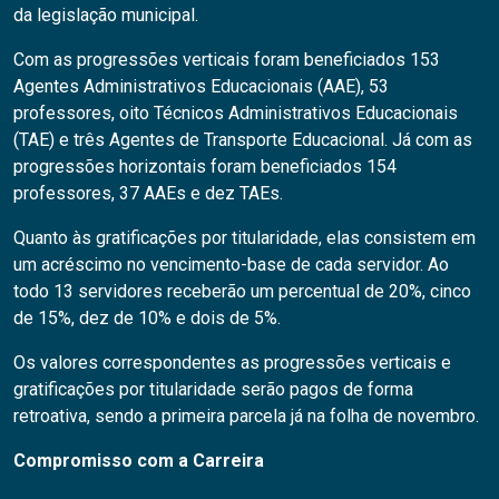
da legislação municipal.
Com as progressões verticais foram beneficiados 153
Agentes Administrativos Educacionais (AAE), 53
professores, oito Técnicos Administrativos Educacionais
(TAE) e três Agentes de Transporte Educacional. Já com as
progressões horizontais foram beneficiados 154
professores, 37 AAEs e dez TAEs.
Quanto às gratificações por titularidade, elas consistem em
um acréscimo no vencimento-base de cada servidor. Ao
todo 13 servidores receberão um percentual de 20%, cinco
de 15%, dez de 10% e dois de 5%.
Os valores correspondentes as progressões verticais e
gratificações por titularidade serão pagos de forma
retroativa, sendo a primeira parcela já na folha de novembro.
Compromisso com a Carreira