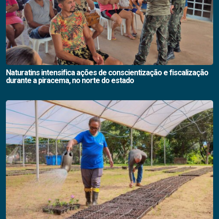
Naturatins intensifica ações de conscientização e fiscalização
durante a piracema, no norte do estado