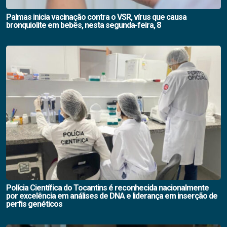
Palmas inicia vacinação contra o VSR, vírus que causa
bronquiolite em bebês, nesta segunda-feira, 8
Polícia Científica do Tocantins é reconhecida nacionalmente
por excelência em análises de DNA e liderança em inserção de
perfis genéticos