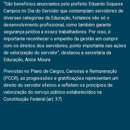
“São benefícios anunciados pelo prefeito Eduardo Siqueira
Campos no Dia do Servidor que contemplam servidores de
diversas categorias da Educação, fortalece não só o
desenvolvimento profissional, como também garante
segurança jurídica a esses trabalhadores. Por isso, é
importante reconhecer o empenho da gestão em cumprir
com os direitos dos servidores, ponto importante nas ações
de valorização do servidor”, destacou a secretária da
Educação, Anice Moura.
Previstas no Plano de Cargos, Carreiras e Remuneração
(PCCR), as progressões e gratificações representam um
direito do servidor efetivo e refletem os princípios de
valorização do serviço público estabelecidos na
Constituição Federal (art. 37).