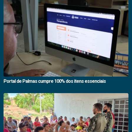
Portal de Palmas cumpre 100% dos itens essenciais