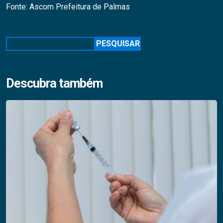
Fonte: Ascom Prefeitura de Palmas
Pesquisar
PESQUISAR
Descubra também