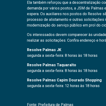
Ela também reforçou que a descentralização cont
demanda por vários postos, a JSM de Palmas ev
espera. Os auxiliares nos postos do Resolve sã
processo de alistamento e outras solicitações
modernização do serviço público em prol do cid
Os interessados devem comparecer às unidad
realizar as solicitações. Confira endereço e ho
Resolve Palmas JK
segunda a sexta-feira: 8 horas às 18 horas
Resolve Palmas Taquaralto
segunda a sexta-feira: 8 horas às 18 horas
Resolve Palmas Capim Dourado Shopping
segunda a sexta-feira: 12 horas às 18 horas
Fonte: Prefeitura de Palmas