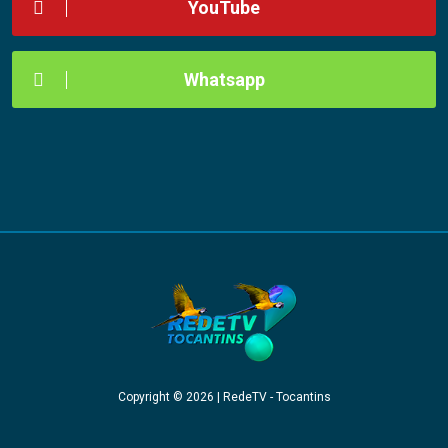
YouTube
Whatsapp
Copyright © 2026 | RedeTV - Tocantins