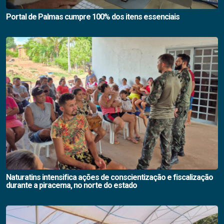
Portal de Palmas cumpre 100% dos itens essenciais
Naturatins intensifica ações de conscientização e fiscalização
durante a piracema, no norte do estado