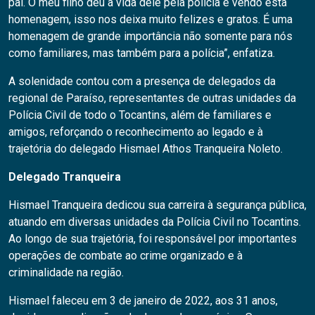
pai. O meu filho deu a vida dele pela polícia e vendo esta
homenagem, isso nos deixa muito felizes e gratos. É uma
homenagem de grande importância não somente para nós
como familiares, mas também para a polícia”, enfatiza.
A solenidade contou com a presença de delegados da
regional de Paraíso, representantes de outras unidades da
Polícia Civil de todo o Tocantins, além de familiares e
amigos, reforçando o reconhecimento ao legado e à
trajetória do delegado Hismael Athos Tranqueira Noleto.
Delegado Tranqueira
Hismael Tranqueira dedicou sua carreira à segurança pública,
atuando em diversas unidades da Polícia Civil no Tocantins.
Ao longo de sua trajetória, foi responsável por importantes
operações de combate ao crime organizado e à
criminalidade na região.
Hismael faleceu em 3 de janeiro de 2022, aos 31 anos,