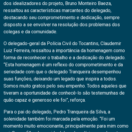
dos idealizadores do projeto, Bruno Monteiro Baeza,
ressaltou as características marcantes do delegado,
destacando seu comprometimento e dedicação, sempre
disposto a se envolver na resolução dos problemas dos
colegas e da comunidade.
O delegado-geral da Polícia Civil do Tocantins, Claudemir
Luiz Ferreira, ressaltou a importância da homenagem como
forma de reconhecer o trabalho e a dedicação do delegado.
“Esta homenagem é um reflexo do comprometimento e da
seriedade com que o delegado Tranqueira desempenhou
suas funções, deixando um legado que inspira a todos.
Somos muito gratos pelo seu empenho. Todos aqueles que
tiveram a oportunidade de conhecê-lo são testemunhas de
quão capaz e generoso ele foi”, reforça.
Para o pai do delegado, Pedro Tranqueira da Silva, a
solenidade também foi marcada pela emoção. “Foi um
momento muito emocionante, principalmente para mim como