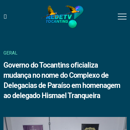
GERAL
Governo do Tocantins oficializa
mudança no nome do Complexo de
Delegacias de Paraíso em homenagem
ao delegado Hismael Tranqueira