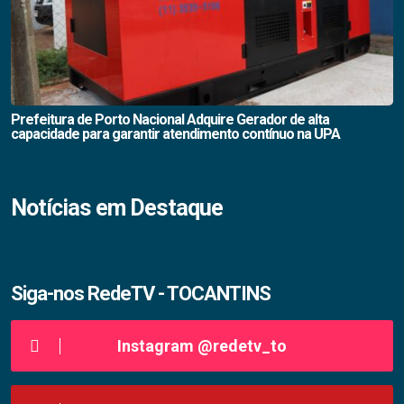
Prefeitura de Porto Nacional Adquire Gerador de alta
capacidade para garantir atendimento contínuo na UPA
Notícias em Destaque
Siga-nos RedeTV - TOCANTINS
Instagram @redetv_to