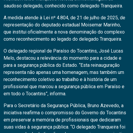
saudoso delegado, conhecido como delegado Tranqueira.
A medida atende à Lei nº 4.804, de 21 de julho de 2025, de
representação do deputado estadual Moisemar Marinho,
que institui oficialmente a nova denominação do complexo
como reconhecimento ao legado do delegado Tranqueira.
O delegado regional de Paraíso do Tocantins, José Lucas
Melo, destacou a relevância do momento para a cidade e
para a segurança pública do Estado. “Esta reinauguração
representa não apenas uma homenagem, mas também um
reconhecimento coletivo ao trabalho e à história de um
profissional que marcou a segurança pública em Paraíso e
em todo o Tocantins”, informa.
Para o Secretário da Segurança Pública, Bruno Azevedo, a
iniciativa reafirma o compromisso do Governo do Tocantins
em preservar a memória de profissionais que dedicaram
suas vidas à segurança pública. “O delegado Tranqueira foi