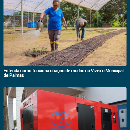
Entenda como funciona doação de mudas no Viveiro Municipal
de Palmas