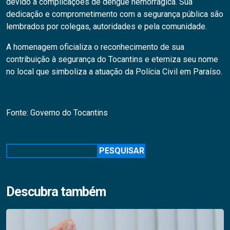
devido a complicações de dengue hemorrágica. Sua
dedicação e comprometimento com a segurança pública são
lembrados por colegas, autoridades e pela comunidade.
A homenagem oficializa o reconhecimento de sua
contribuição à segurança do Tocantins e eterniza seu nome
no local que simboliza a atuação da Polícia Civil em Paraíso.
Fonte: Governo do Tocantins
Pesquisar
PESQUISAR
Descubra também