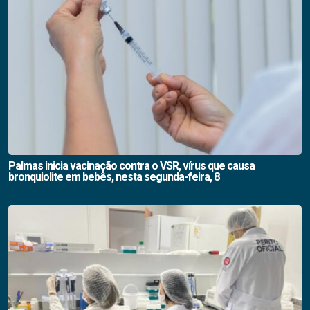
Palmas inicia vacinação contra o VSR, vírus que causa
bronquiolite em bebês, nesta segunda-feira, 8