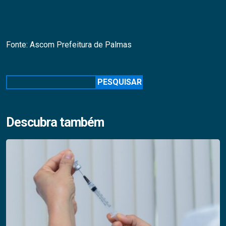
Fonte: Ascom Prefeitura de Palmas
Pesquisar
PESQUISAR
Descubra também