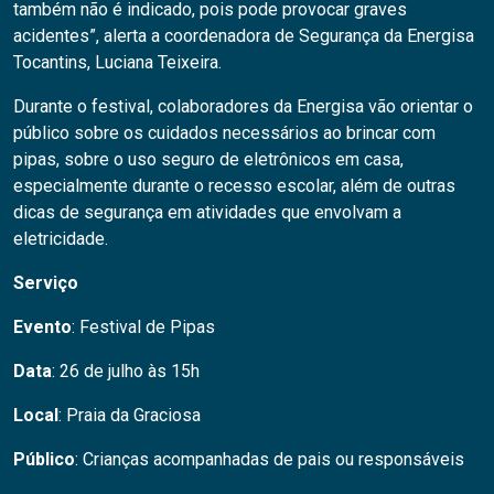
também não é indicado, pois pode provocar graves
acidentes”, alerta a coordenadora de Segurança da Energisa
Tocantins, Luciana Teixeira.
Durante o festival, colaboradores da Energisa vão orientar o
público sobre os cuidados necessários ao brincar com
pipas, sobre o uso seguro de eletrônicos em casa,
especialmente durante o recesso escolar, além de outras
dicas de segurança em atividades que envolvam a
eletricidade.
Serviço
Evento
: Festival de Pipas
Data
: 26 de julho às 15h
Local
: Praia da Graciosa
Público
: Crianças acompanhadas de pais ou responsáveis