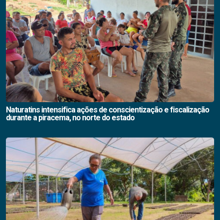
Naturatins intensifica ações de conscientização e fiscalização
durante a piracema, no norte do estado