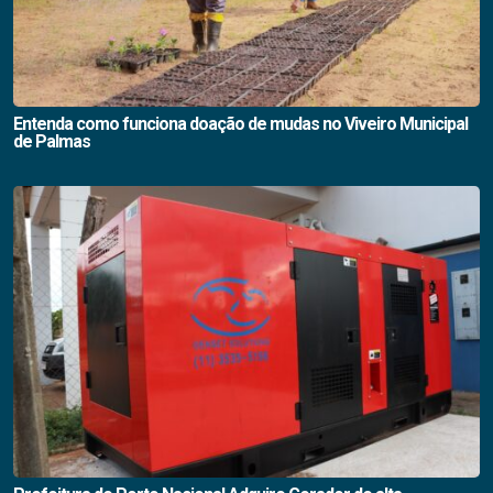
Entenda como funciona doação de mudas no Viveiro Municipal
de Palmas