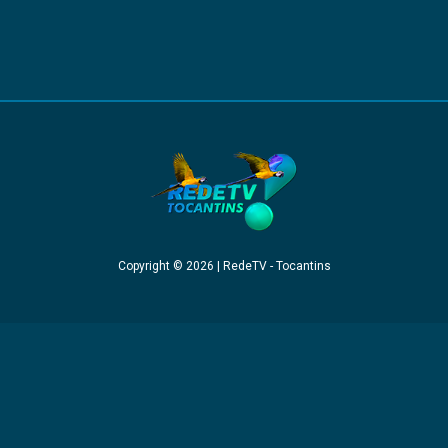
Copyright © 2026 | RedeTV - Tocantins