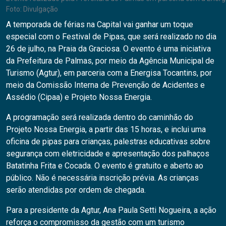
Foto: Divulgação
A temporada de férias na Capital vai ganhar um toque
especial com o Festival de Pipas, que será realizado no dia
26 de julho, na Praia da Graciosa. O evento é uma iniciativa
da Prefeitura de Palmas, por meio da Agência Municipal de
Turismo (Agtur), em parceria com a Energisa Tocantins, por
meio da Comissão Interna de Prevenção de Acidentes e
Assédio (Cipaa) e Projeto Nossa Energia.
A programação será realizada dentro do caminhão do
Projeto Nossa Energia, a partir das 15 horas, e inclui uma
oficina de pipas para crianças, palestras educativas sobre
segurança com eletricidade e apresentação dos palhaços
Batatinha Frita e Cocada. O evento é gratuito e aberto ao
público. Não é necessária inscrição prévia. As crianças
serão atendidas por ordem de chegada.
Para a presidente da Agtur, Ana Paula Setti Nogueira, a ação
reforça o compromisso da gestão com um turismo