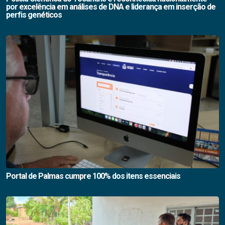
por excelência em análises de DNA e liderança em inserção de
perfis genéticos
Portal de Palmas cumpre 100% dos itens essenciais