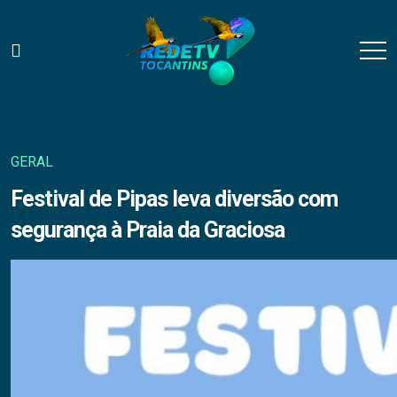
GERAL
Festival de Pipas leva diversão com
segurança à Praia da Graciosa