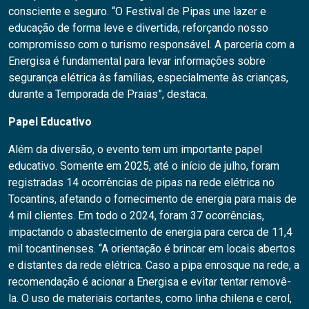
consciente e seguro. “O Festival de Pipas une lazer e
educação de forma leve e divertida, reforçando nosso
compromisso com o turismo responsável. A parceria com a
Energisa é fundamental para levar informações sobre
segurança elétrica às famílias, especialmente às crianças,
durante a Temporada de Praias”, destaca.
Papel Educativo
Além da diversão, o evento tem um importante papel
educativo. Somente em 2025, até o início de julho, foram
registradas 14 ocorrências de pipas na rede elétrica no
Tocantins, afetando o fornecimento de energia para mais de
4 mil clientes. Em todo o 2024, foram 37 ocorrências,
impactando o abastecimento de energia para cerca de 11,4
mil tocantinenses. “A orientação é brincar em locais abertos
e distantes da rede elétrica. Caso a pipa enrosque na rede, a
recomendação é acionar a Energisa e evitar tentar removê-
la. O uso de materiais cortantes, como linha chilena e cerol,