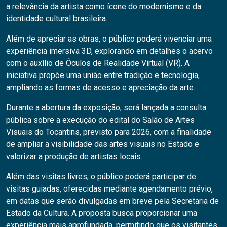
a relevância da artista como ícone do modernismo e da
identidade cultural brasileira.
Além de apreciar as obras, o público poderá vivenciar uma
experiência imersiva 3D, explorando em detalhes o acervo
com o auxílio de Óculos de Realidade Virtual (VR). A
iniciativa propõe uma união entre tradição e tecnologia,
ampliando as formas de acesso e apreciação da arte.
Durante a abertura da exposição, será lançada a consulta
pública sobre a execução do edital do Salão de Artes
Visuais do Tocantins, previsto para 2026, com a finalidade
de ampliar a visibilidade das artes visuais no Estado e
valorizar a produção de artistas locais.
Além das visitas livres, o público poderá participar de
visitas guiadas, oferecidas mediante agendamento prévio,
em datas que serão divulgadas em breve pela Secretaria de
Estado da Cultura. A proposta busca proporcionar uma
experiência mais aprofundada, permitindo que os visitantes