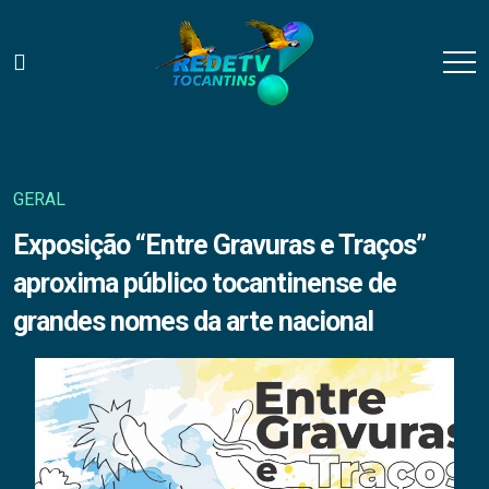
GERAL
Exposição “Entre Gravuras e Traços”
aproxima público tocantinense de
grandes nomes da arte nacional